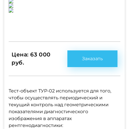
Цена: 63 000
Заказать
руб.
Тест-объект ТУР-02 используется для того,
чтобы осуществлять периодический и
текущий контроль над геометрическими
показателями диагностического
изображения в аппаратах
рентгенодиагностики: