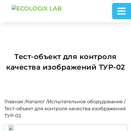
Тест-объект для контроля
качества изображений ТУР-02
Главная
/
Каталог
/
Испытательное оборудование
/
Тест-объект для контроля качества изображений
ТУР-02