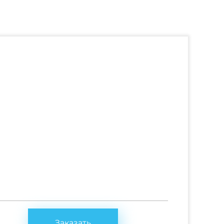
Заказать