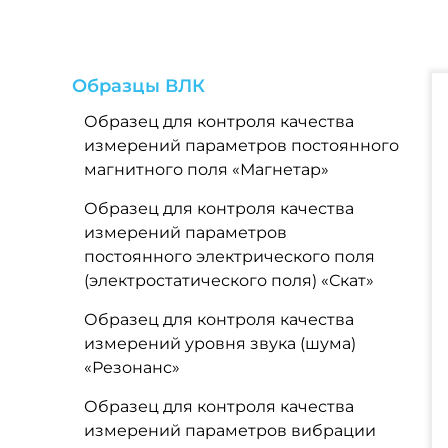
Образцы ВЛК
Образец для контроля качества
измерений параметров постоянного
магнитного поля «Магнетар»
Образец для контроля качества
измерений параметров
постоянного электрического поля
(электростатического поля) «Скат»
Образец для контроля качества
измерений уровня звука (шума)
«Резонанс»
Образец для контроля качества
измерений параметров вибрации