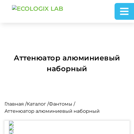
Аттенюатор алюминиевый
наборный
Главная
/
Каталог
/
Фантомы
/
Аттенюатор алюминиевый наборный