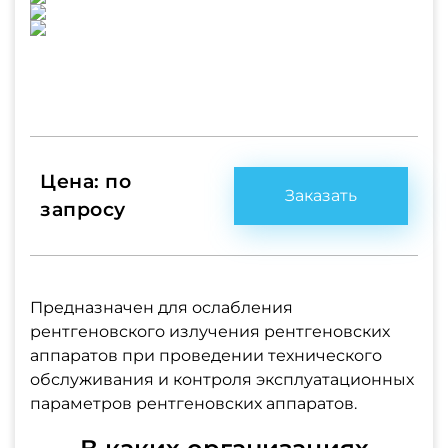
Цена: по
Заказать
запросу
Предназначен для ослабления
рентгеновского излучения рентгеновских
аппаратов при проведении технического
обслуживания и контроля эксплуатационных
параметров рентгеновских аппаратов.