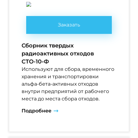
Заказать
Сборник твердых
радиоактивных отходов
СТО-10-Ф
Используют для сбора, временного
хранения и транспортировки
альфа-бета-активных отходов
внутри предприятий от рабочего
места до места сбора отходов.
Подробнее