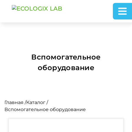
Вспомогательное
оборудование
Главная
/
Каталог
/
Вспомогательное оборудование