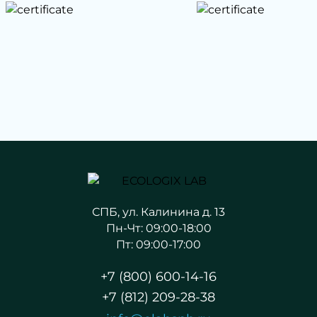
СПБ, ул. Калинина д. 13
Пн-Чт: 09:00-18:00
Пт: 09:00-17:00
+7 (800) 600-14-16
+7 (812) 209-28-38