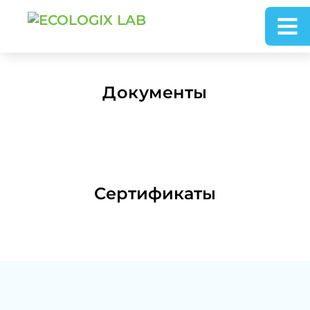
Документы
Сертификаты