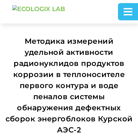
Методика измерений
удельной активности
радионуклидов продуктов
коррозии в теплоносителе
первого контура и воде
пеналов системы
обнаружения дефектных
сборок энергоблоков Курской
АЭС-2