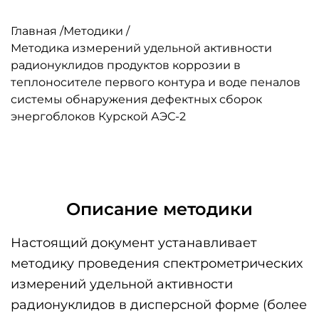
Главная
/
Методики
/
Методика измерений удельной активности
радионуклидов продуктов коррозии в
теплоносителе первого контура и воде пеналов
системы обнаружения дефектных сборок
энергоблоков Курской АЭС-2
Описание методики
Настоящий документ устанавливает
методику проведения спектрометрических
измерений удельной активности
радионуклидов в дисперсной форме (более