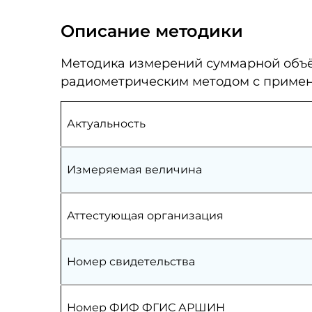
Описание методики
Методика измерений суммарной объё
радиометрическим методом с примен
Актуальность
Измеряемая величина
Аттестующая организация
Номер свидетельства
Номер ФИФ ФГИС АРШИН