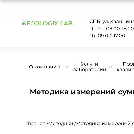
СПБ, ул. Калинина 
Пн-Чт: 09:00-18:0
Пт: 09:00-17:00
Услуги
Про
О компании
лаборатории
квали
Методика измерений сум
Главная
/
Методики
/
Методика измерений с