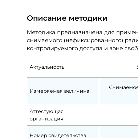
Описание методики
Методика предназначена для примен
снимаемого (нефиксированного) ради
контролируемого доступа и зоне сво
Актуальность
Снимаемое
Измеряемая величина
Аттестующая
организация
Номер свидетельства