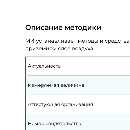
Описание методики
МИ устанавливает методы и средства
приземном слое воздуха
Актуальность
Измеряемая величина
Аттестующая организация
Номер свидетельства