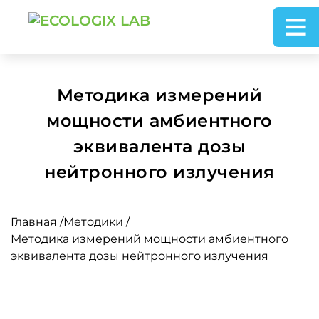
Методика измерений
мощности амбиентного
эквивалента дозы
нейтронного излучения
Главная
/
Методики
/
Методика измерений мощности амбиентного
эквивалента дозы нейтронного излучения