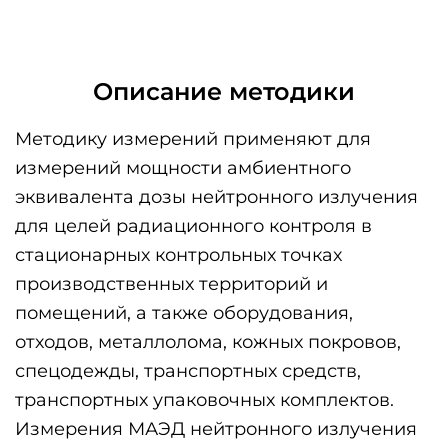
Описание методики
Методику измерений применяют для
измерений мощности амбиентного
эквивалента дозы нейтронного излучения
для целей радиационного контроля в
стационарных контрольных точках
производственных территорий и
помещений, а также оборудования,
отходов, металлолома, кожных покровов,
спецодежды, транспортных средств,
транспортных упаковочных комплектов.
Измерения МАЭД нейтронного излучения