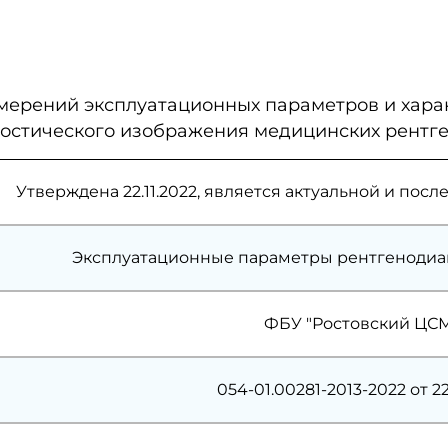
змерений эксплуатационных параметров и хара
ностического изображения медицинских рентг
Утверждена 22.11.2022, является актуальной и по
Эксплуатационные параметры рентгенодиа
ФБУ "Ростовский ЦС
054-01.00281-2013-2022 от 22