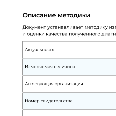
Описание методики
Документ устанавливает методику и
и оценки качества полученного диаг
Актуальность
Измеряемая величина
Аттестующая организация
Номер свидетельства