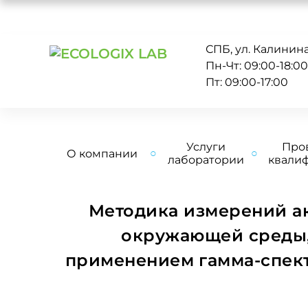
СПБ, ул. Калинина 
Пн-Чт: 09:00-18:0
Пт: 09:00-17:00
Услуги
Про
О компании
лаборатории
квали
Методика измерений а
окружающей среды, 
применением гамма-спек