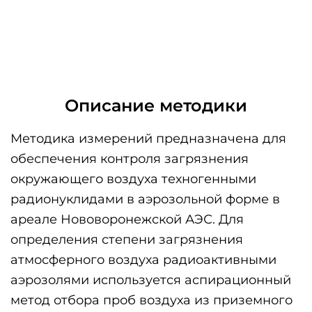
Описание методики
Методика измерений предназначена для
обеспечения контроля загрязнения
окружающего воздуха техногенными
радионуклидами в аэрозольной форме в
ареале Нововоронежской АЭС. Для
определения степени загрязнения
атмосферного воздуха радиоактивными
аэрозолями используется аспирационный
метод отбора проб воздуха из приземного