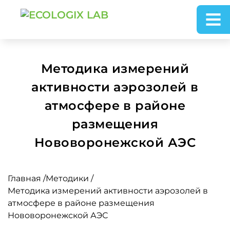
Методика измерений
активности аэрозолей в
атмосфере в районе
размещения
Нововоронежской АЭС
Главная
/
Методики
/
Методика измерений активности аэрозолей в
атмосфере в районе размещения
Нововоронежской АЭС